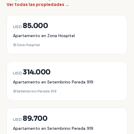
Ver todas las propiedades →
VENTA
85.000
USD
Apartamento en Zona Hospital
Zona Hospital
VENTA
314.000
USD
Apartamento en Setembrino Pereda 919
Setembrino Pereda 919
VENTA
89.700
USD
Apartamento en Setembrino Pereda 919