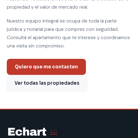
propiedad y el valor de mercado real.
Nuestro equipo integral se ocupa de toda la parte
jurídica y notarial para que compres con seguridad.
Consultá el apartamento que te interese y coordinamos
una visita sin compromiso.
Quiero que me contacten
Ver todas las propiedades