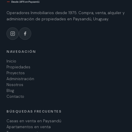
Operadores Inmobiliarios desde 1975. Compra, venta, alquiler y
administración de propiedades en Paysandú, Uruguay.
NAVEGACIÓN
Inicio
Propiedades
Proyectos
Administración
Nosotros
Blog
Contacto
BÚSQUEDAS FRECUENTES
Casas en venta en Paysandú
Apartamentos en venta