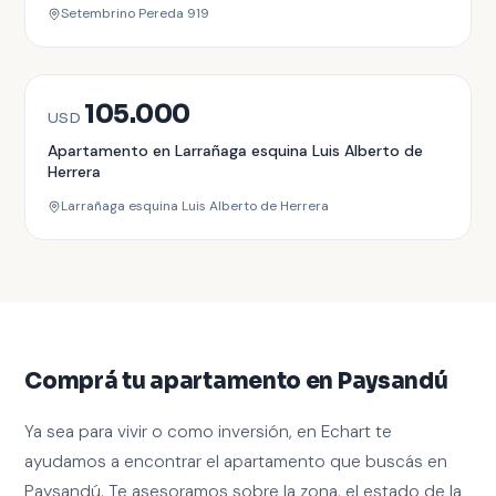
Setembrino Pereda 919
VENTA
105.000
USD
Apartamento en Larrañaga esquina Luis Alberto de
Herrera
Larrañaga esquina Luis Alberto de Herrera
Comprá tu apartamento en Paysandú
Ya sea para vivir o como inversión, en Echart te
ayudamos a encontrar el apartamento que buscás en
Paysandú. Te asesoramos sobre la zona, el estado de la