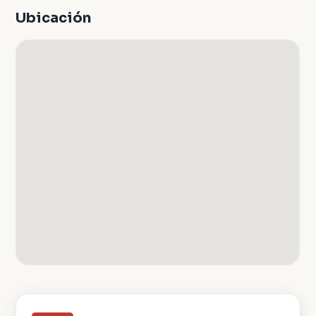
Ubicación