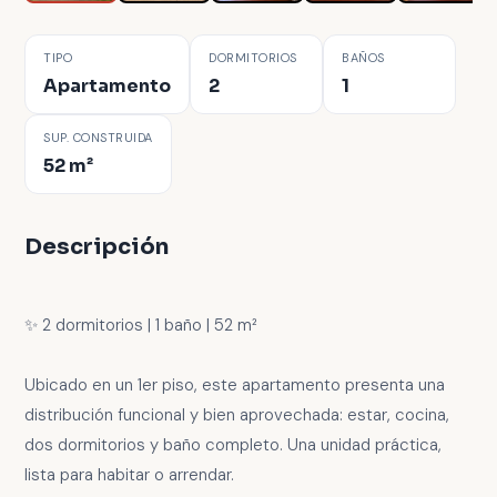
TIPO
DORMITORIOS
BAÑOS
Apartamento
2
1
SUP. CONSTRUIDA
52 m²
Descripción
✨ 2 dormitorios | 1 baño | 52 m²
Ubicado en un 1er piso, este apartamento presenta una
distribución funcional y bien aprovechada: estar, cocina,
dos dormitorios y baño completo. Una unidad práctica,
lista para habitar o arrendar.