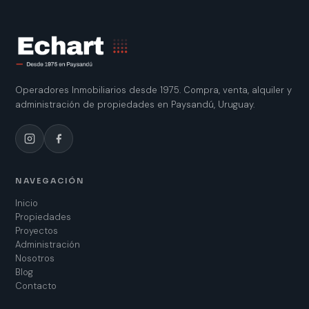
Operadores Inmobiliarios desde 1975. Compra, venta, alquiler y
administración de propiedades en Paysandú, Uruguay.
NAVEGACIÓN
Inicio
Propiedades
Proyectos
Administración
Nosotros
Blog
Contacto