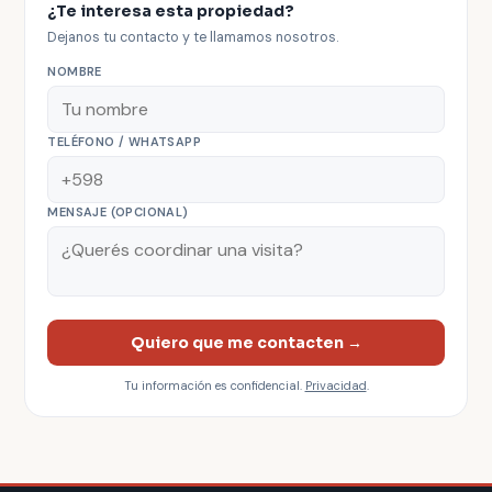
¿Te interesa esta propiedad?
Dejanos tu contacto y te llamamos nosotros.
NOMBRE
TELÉFONO / WHATSAPP
MENSAJE (OPCIONAL)
Quiero que me contacten →
Tu información es confidencial.
Privacidad
.