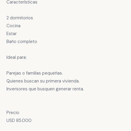
Características
2 dormitorios
Cocina
Estar
Baño completo
Ideal para:
Parejas o familias pequeñas.
Quienes buscan su primera vivienda.
Inversores que busquen generar renta.
Precio
USD 85.000