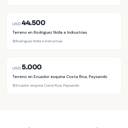
VENTA
44.500
USD
Terreno en Rodriguez Nolla e Indrustrias
Rodriguez Nolla e Indrustrias
VENTA
5.000
USD
Terreno en Ecuador esquina Costa Rica, Paysandú
Ecuador esquina Costa Rica, Paysandú