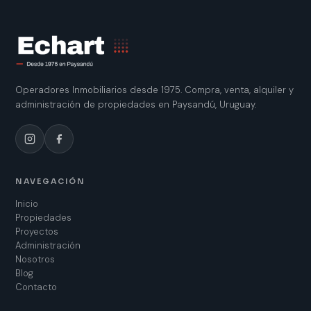
Operadores Inmobiliarios desde 1975. Compra, venta, alquiler y
administración de propiedades en Paysandú, Uruguay.
NAVEGACIÓN
Inicio
Propiedades
Proyectos
Administración
Nosotros
Blog
Contacto