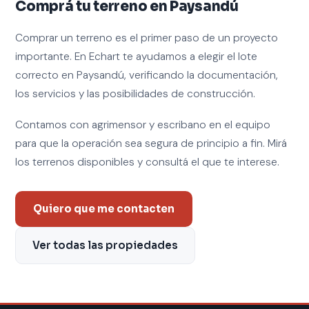
Comprá tu terreno en Paysandú
Comprar un terreno es el primer paso de un proyecto
importante. En Echart te ayudamos a elegir el lote
correcto en Paysandú, verificando la documentación,
los servicios y las posibilidades de construcción.
Contamos con agrimensor y escribano en el equipo
para que la operación sea segura de principio a fin. Mirá
los terrenos disponibles y consultá el que te interese.
Quiero que me contacten
Ver todas las propiedades