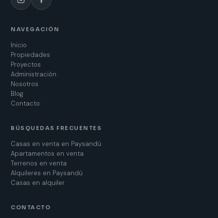
NAVEGACIÓN
Inicio
Propiedades
Proyectos
Administración
Nosotros
Blog
Contacto
BÚSQUEDAS FRECUENTES
Casas en venta en Paysandú
Apartamentos en venta
Terrenos en venta
Alquileres en Paysandú
Casas en alquiler
CONTACTO