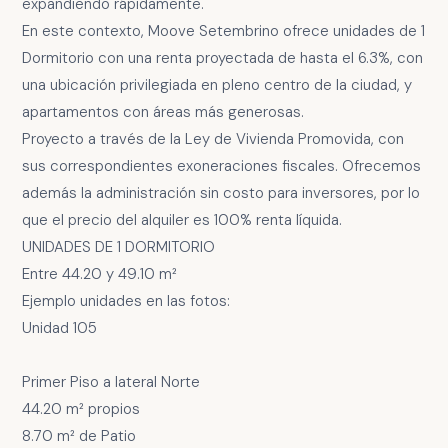
expandiendo rápidamente.
En este contexto, Moove Setembrino ofrece unidades de 1
Dormitorio con una renta proyectada de hasta el 6.3%, con
una ubicación privilegiada en pleno centro de la ciudad, y
apartamentos con áreas más generosas.
Proyecto a través de la Ley de Vivienda Promovida, con
sus correspondientes exoneraciones fiscales. Ofrecemos
además la administración sin costo para inversores, por lo
que el precio del alquiler es 100% renta líquida.
UNIDADES DE 1 DORMITORIO
Entre 44.20 y 49.10 m²
Ejemplo unidades en las fotos:
Unidad 105
Primer Piso a lateral Norte
44.20 m² propios
8.70 m² de Patio