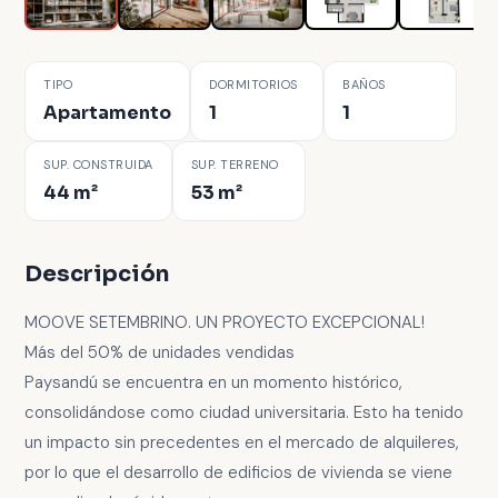
TIPO
DORMITORIOS
BAÑOS
Apartamento
1
1
SUP. CONSTRUIDA
SUP. TERRENO
44 m²
53 m²
Descripción
MOOVE SETEMBRINO. UN PROYECTO EXCEPCIONAL!
Más del 50% de unidades vendidas
Paysandú se encuentra en un momento histórico,
consolidándose como ciudad universitaria. Esto ha tenido
un impacto sin precedentes en el mercado de alquileres,
por lo que el desarrollo de edificios de vivienda se viene