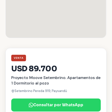
VENTA
USD 89.700
Proyecto Moove Setembrino. Apartamentos de
1 Dormitorio al pozo
Setembrino Pereda 919, Paysandú
Consultar por WhatsApp