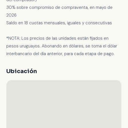
30% sobre compromiso de compraventa, en mayo de
2026
Saldo en 18 cuotas mensuales, iguales y consecutivas
*NOTA: Los precios de las unidades están fijados en
pesos uruguayos. Abonando en dólares, se toma el dólar
interbancario del día anterior, para cada etapa de pago.
Ubicación