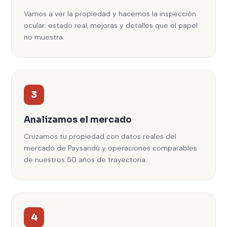
Vamos a ver la propiedad y hacemos la inspección
ocular: estado real, mejoras y detalles que el papel
no muestra.
3
Analizamos el mercado
Cruzamos tu propiedad con datos reales del
mercado de Paysandú y operaciones comparables
de nuestros 50 años de trayectoria.
4