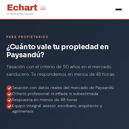
PARA PROPIETARIOS
¿Cuánto vale tu propiedad en
Paysandú?
Tasación con el criterio de 50 años en el mercado
sanducero. Te respondemos en menos de 48 horas.
Tasación con datos reales del mercado de Paysandú
Criterio profesional: ni inflada ni subestimada
Respuesta en menos de 48 horas
Equipo integral: asesor, escribano, arquitecto y
agrimensor