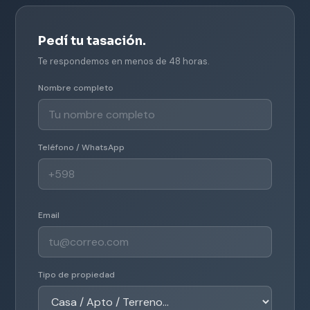
Pedí tu tasación.
Te respondemos en menos de 48 horas.
Nombre completo
Teléfono / WhatsApp
Email
Tipo de propiedad