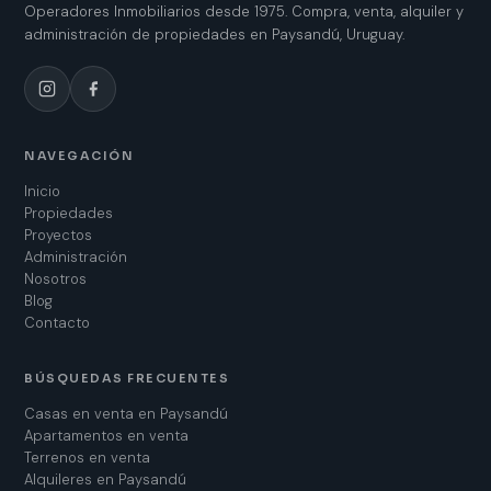
Operadores Inmobiliarios desde 1975. Compra, venta, alquiler y
administración de propiedades en Paysandú, Uruguay.
NAVEGACIÓN
Inicio
Propiedades
Proyectos
Administración
Nosotros
Blog
Contacto
BÚSQUEDAS FRECUENTES
Casas en venta en Paysandú
Apartamentos en venta
Terrenos en venta
Alquileres en Paysandú