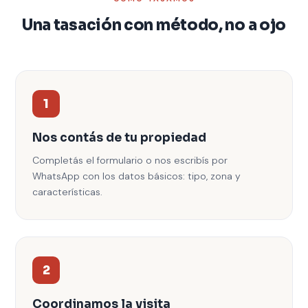
Una tasación con método, no a ojo
1
Nos contás de tu propiedad
Completás el formulario o nos escribís por
WhatsApp con los datos básicos: tipo, zona y
características.
2
Coordinamos la visita