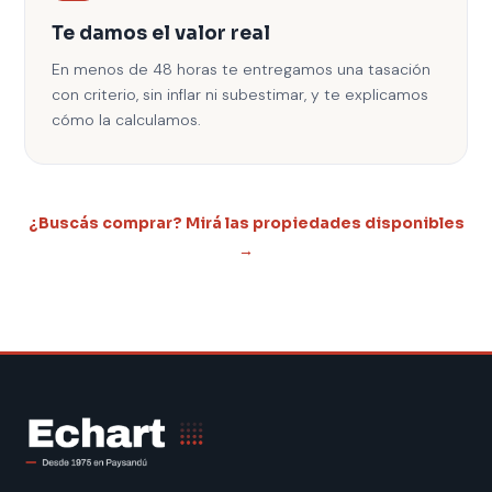
Te damos el valor real
En menos de 48 horas te entregamos una tasación
con criterio, sin inflar ni subestimar, y te explicamos
cómo la calculamos.
¿Buscás comprar? Mirá las propiedades disponibles
→