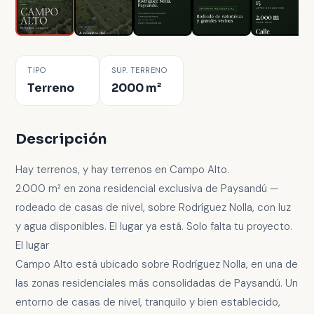
TIPO
SUP. TERRENO
Terreno
2000 m²
Descripción
Hay terrenos, y hay terrenos en Campo Alto.
2.000 m² en zona residencial exclusiva de Paysandú —
rodeado de casas de nivel, sobre Rodríguez Nolla, con luz
y agua disponibles. El lugar ya está. Solo falta tu proyecto.
El lugar
Campo Alto está ubicado sobre Rodríguez Nolla, en una de
las zonas residenciales más consolidadas de Paysandú. Un
entorno de casas de nivel, tranquilo y bien establecido,