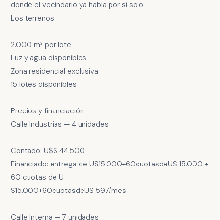
donde el vecindario ya habla por sí solo.
Los terrenos
2.000 m² por lote
Luz y agua disponibles
Zona residencial exclusiva
15 lotes disponibles
Precios y financiación
Calle Industrias — 4 unidades
Contado: U$S 44.500
Financiado: entrega de US15.000+60cuotasdeUS 15.000 +
60 cuotas de U
S15.000+60cuotasdeUS 597/mes
Calle Interna — 7 unidades