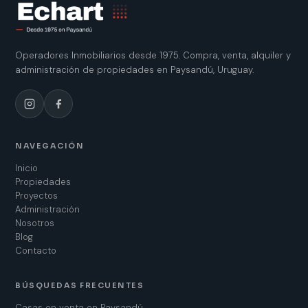
Operadores Inmobiliarios desde 1975. Compra, venta, alquiler y
administración de propiedades en Paysandú, Uruguay.
NAVEGACIÓN
Inicio
Propiedades
Proyectos
Administración
Nosotros
Blog
Contacto
BÚSQUEDAS FRECUENTES
Casas en venta en Paysandú