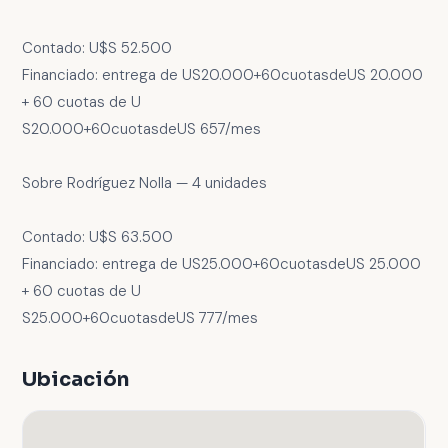
Contado: U$S 52.500
Financiado: entrega de US20.000+60cuotasdeUS 20.000
+ 60 cuotas de U
S20.000+60cuotasdeUS 657/mes
Sobre Rodríguez Nolla — 4 unidades
Contado: U$S 63.500
Financiado: entrega de US25.000+60cuotasdeUS 25.000
+ 60 cuotas de U
S25.000+60cuotasdeUS 777/mes
Ubicación