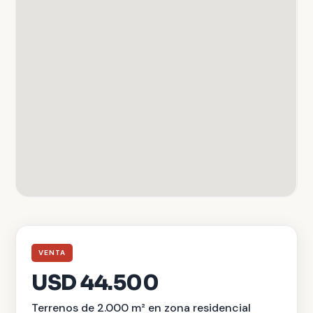
VENTA
USD 44.500
Terrenos de 2.000 m² en zona residencial