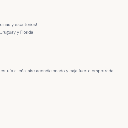
cinas y escritorios!
Uruguay y Florida
n estufa a leña, aire acondicionado y caja fuerte empotrada