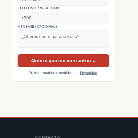
TELÉFONO / WHATSAPP
MENSAJE (OPCIONAL)
Quiero que me contacten →
Tu información es confidencial.
Privacidad
.
CONTACTO