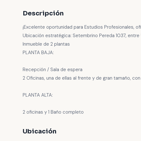
Descripción
¡Excelente oportunidad para Estudios Profesionales, ofi
Ubicación estratégica: Setembrino Pereda 1037, entre 
Inmueble de 2 plantas
PLANTA BAJA:
Recepción / Sala de espera
2 Oficinas, una de ellas al frente y de gran tamaño, co
PLANTA ALTA:
2 oficinas y 1 Baño completo
Ubicación