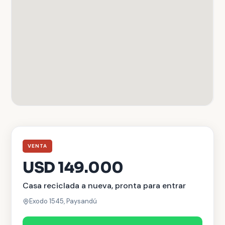
VENTA
USD 149.000
Casa reciclada a nueva, pronta para entrar
Exodo 1545, Paysandú