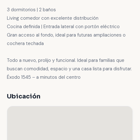
3 dormitorios | 2 baños
Living comedor con excelente distribución
Cocina definida | Entrada lateral con portón eléctrico
Gran acceso al fondo, ideal para futuras ampliaciones o
cochera techada
Todo a nuevo, prolijo y funcional. Ideal para familias que
buscan comodidad, espacio y una casa lista para disfrutar.
Éxodo 1545 – a minutos del centro
Ubicación