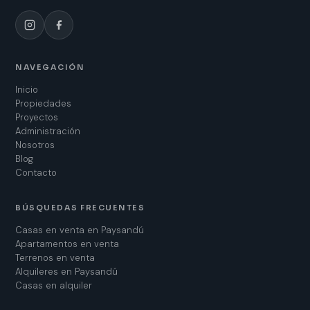
NAVEGACIÓN
Inicio
Propiedades
Proyectos
Administración
Nosotros
Blog
Contacto
BÚSQUEDAS FRECUENTES
Casas en venta en Paysandú
Apartamentos en venta
Terrenos en venta
Alquileres en Paysandú
Casas en alquiler