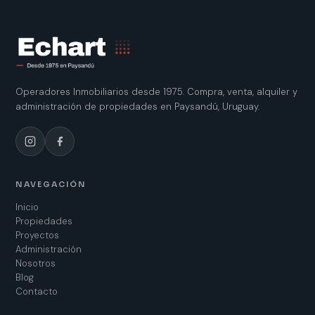
Operadores Inmobiliarios desde 1975. Compra, venta, alquiler y
administración de propiedades en Paysandú, Uruguay.
NAVEGACIÓN
Inicio
Propiedades
Proyectos
Administración
Nosotros
Blog
Contacto