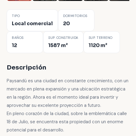
TIPO
DORMITORIOS
Local comercial
20
BAÑOS
SUP. CONSTRUIDA
SUP. TERRENO
12
1587 m²
1120 m²
Descripción
Paysandú es una ciudad en constante crecimiento, con un
mercado en plena expansión y una ubicación estratégica
en la región. Ahora es el momento ideal para invertir y
aprovechar su excelente proyección a futuro.
En pleno corazón de la ciudad, sobre la emblemática calle
18 de Julio, se encuentra esta propiedad con un enorme
potencial para el desarrollo.