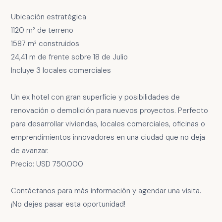
Ubicación estratégica
1120 m² de terreno
1587 m² construidos
24,41 m de frente sobre 18 de Julio
Incluye 3 locales comerciales
Un ex hotel con gran superficie y posibilidades de
renovación o demolición para nuevos proyectos. Perfecto
para desarrollar viviendas, locales comerciales, oficinas o
emprendimientos innovadores en una ciudad que no deja
de avanzar.
Precio: USD 750.000
Contáctanos para más información y agendar una visita.
¡No dejes pasar esta oportunidad!