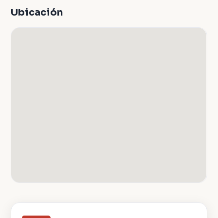
Ubicación