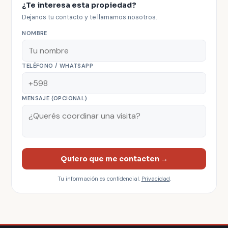
¿Te interesa esta propiedad?
Dejanos tu contacto y te llamamos nosotros.
NOMBRE
TELÉFONO / WHATSAPP
MENSAJE (OPCIONAL)
Quiero que me contacten →
Tu información es confidencial.
Privacidad
.